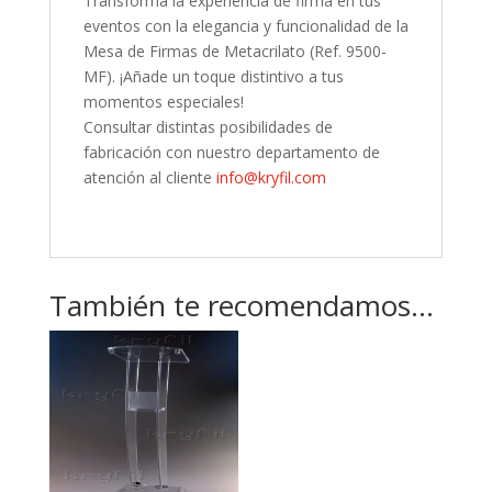
Transforma la experiencia de firma en tus
eventos con la elegancia y funcionalidad de la
Mesa de Firmas de Metacrilato (Ref. 9500-
MF). ¡Añade un toque distintivo a tus
momentos especiales!
Consultar distintas posibilidades de
fabricación con nuestro departamento de
atención al cliente
info@kryfil.com
También te recomendamos…