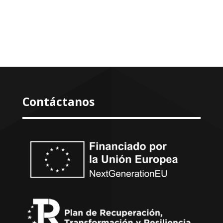
Contáctanos