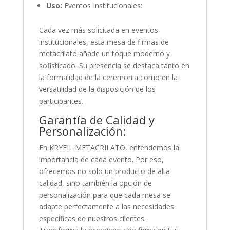
Uso:
Eventos Institucionales:
Cada vez más solicitada en eventos
institucionales, esta mesa de firmas de
metacrilato añade un toque moderno y
sofisticado. Su presencia se destaca tanto en
la formalidad de la ceremonia como en la
versatilidad de la disposición de los
participantes.
Garantía de Calidad y
Personalización:
En KRYFIL METACRILATO, entendemos la
importancia de cada evento. Por eso,
ofrecemos no solo un producto de alta
calidad, sino también la opción de
personalización para que cada mesa se
adapte perfectamente a las necesidades
específicas de nuestros clientes.