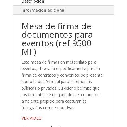
Descripción
Información adicional
Mesa de firma de
documentos para
eventos (ref.9500-
MF)
Esta mesa de firmas en metacrilato para
eventos, diseñada específicamente para la
firma de contratos y convenios, se presenta
como la opción ideal para ceremonias
públicas o privadas. Su diseño permite que
los firmantes se ubiquen de pie, creando un
ambiente propicio para capturar las
fotografías conmemorativas.
VER VIDEO