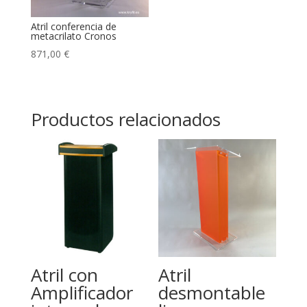
Atril conferencia de
metacrilato Cronos
871,00
€
Productos relacionados
Atril con
Atril
Amplificador
desmontable