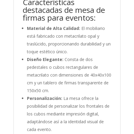
Características
destacadas de mesa de
firmas para eventos:
Material de Alta Calidad:
El mobiliario
está fabricado con metacrilato opal y
traslúcido, proporcionando durabilidad y un
toque estético único.
Diseño Elegante:
Consta de dos
pedestales o cubos rectangulares de
metacrilato con dimensiones de 40x40x100
cm y un tablero de firmas transparente de
150x50 cm.
Personalización:
La mesa ofrece la
posibilidad de personalizar los frontales de
los cubos mediante impresión digital,
adaptándose así a la identidad visual de
cada evento.