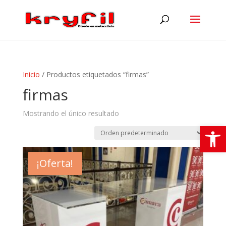
Inicio
/ Productos etiquetados “firmas”
firmas
Mostrando el único resultado
Abrir
¡Oferta!