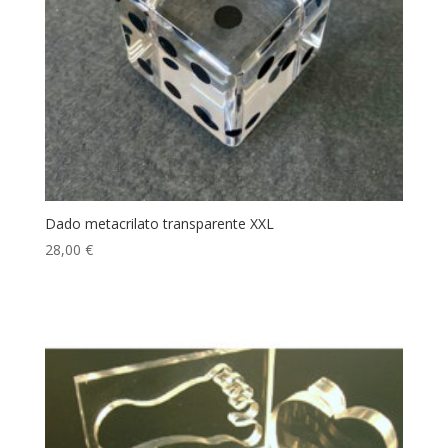
Dado metacrilato transparente XXL
28,00
€