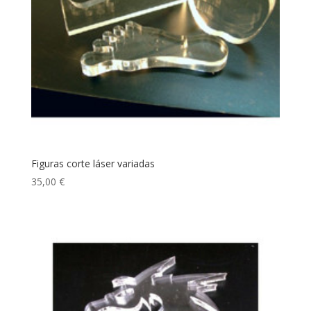
Figuras corte láser variadas
35,00
€