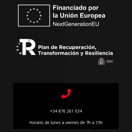

+34 876 261 034
Horario de lunes a viernes de 7h a 15h