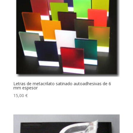
Letras de metacrilato satinado autoadhesivas de 6
mm espesor
15,00
€