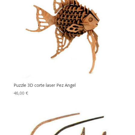
Puzzle 3D corte laser Pez Angel
46,00
€