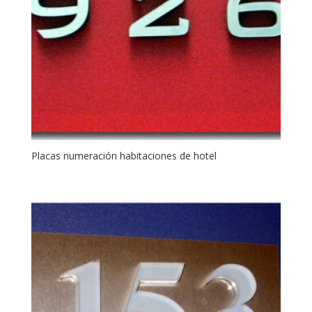
Placas numeración habitaciones de hotel