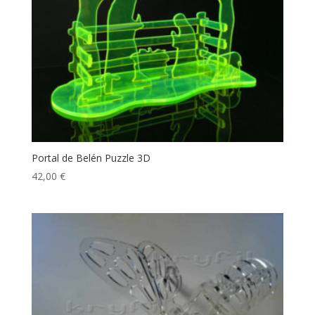
Portal de Belén Puzzle 3D
42,00
€