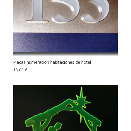
Placas numeración habitaciones de hotel
18,00
€