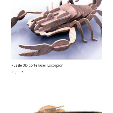
Puzzle 3D corte laser Escorpion
40,00
€