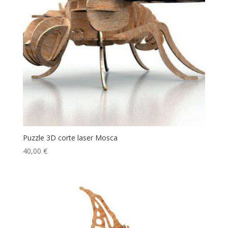
Puzzle 3D corte laser Mosca
40,00
€