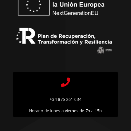

+34 876 261 034
Horario de lunes a viernes de 7h a 15h