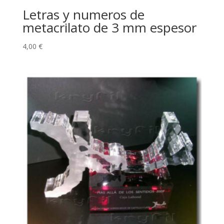
Letras y numeros de
metacrilato de 3 mm espesor
4,00
€