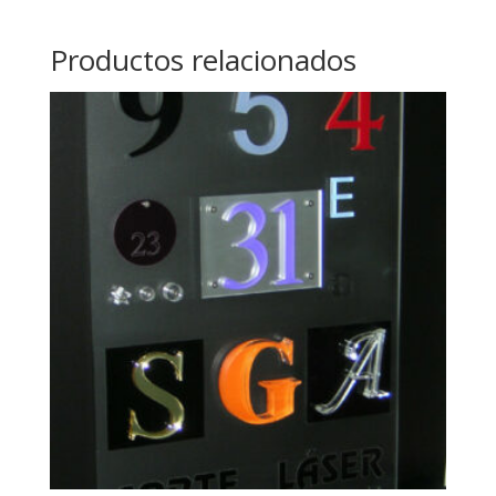
Productos relacionados