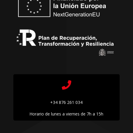

+34 876 261 034
Horario de lunes a viernes de 7h a 15h