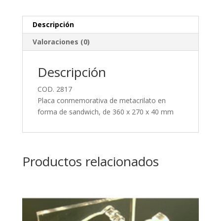
Descripción
Valoraciones (0)
Descripción
COD. 2817
Placa conmemorativa de metacrilato en
forma de sandwich, de 360 x 270 x 40 mm
Productos relacionados