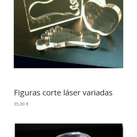
Figuras corte láser variadas
35,00
€