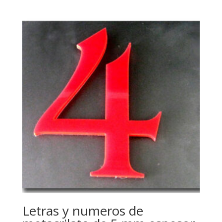
Letras y numeros de