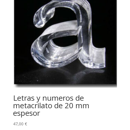
Letras y numeros de
metacrilato de 20 mm
espesor
47,00
€