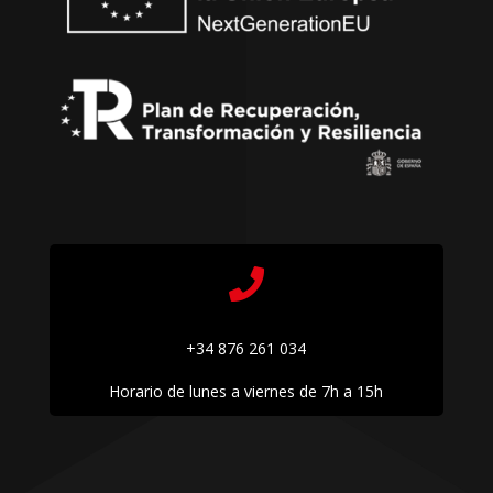

+34 876 261 034
Horario de lunes a viernes de 7h a 15h