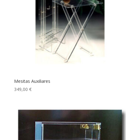
Mesitas Auxiliares
349,00
€