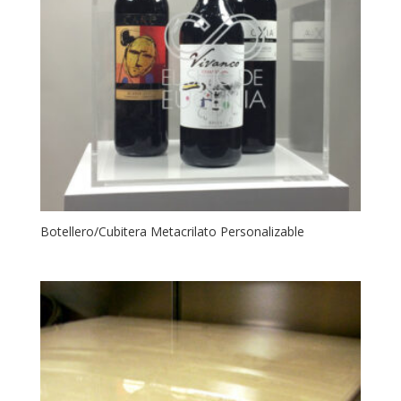
Botellero/Cubitera Metacrilato Personalizable