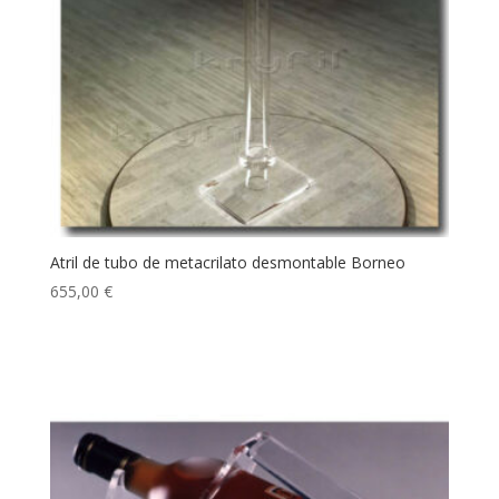
Atril de tubo de metacrilato desmontable Borneo
655,00
€