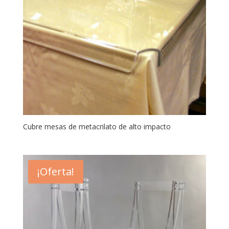
Cubre mesas de metacrilato de alto impacto
¡Oferta!