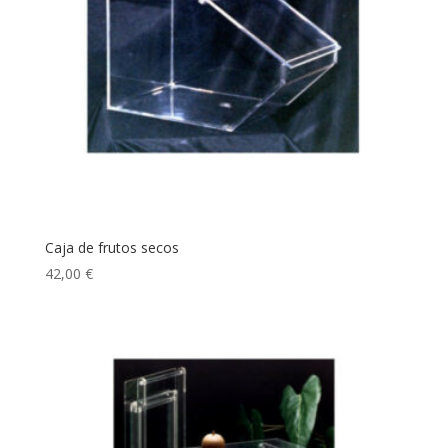
Caja de frutos secos
42,00
€