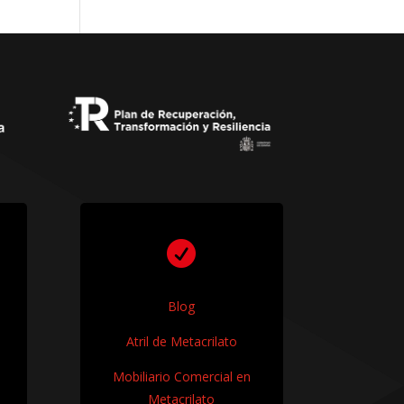

Blog
Atril de Metacrilato
Mobiliario Comercial en
Metacrilato