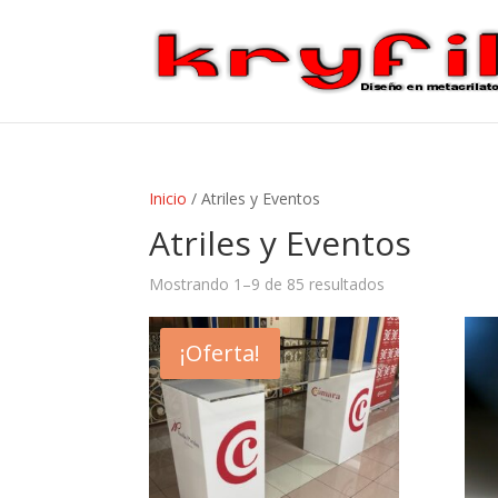
Inicio
/ Atriles y Eventos
Atriles y Eventos
Mostrando 1–9 de 85 resultados
¡Oferta!