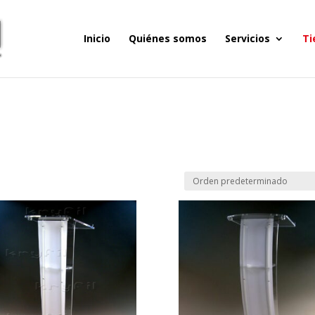
Inicio
Quiénes somos
Servicios
Ti