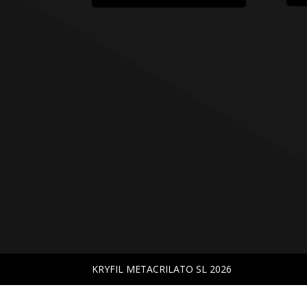
KRYFIL METACRILATO SL 2026