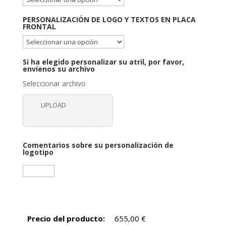
PERSONALIZACIÓN DE LOGO Y TEXTOS EN PLACA
FRONTAL
Si ha elegido personalizar su atril, por favor,
envíenos su archivo
Seleccionar archivo
UPLOAD
Comentarios sobre su personalización de
logotipo
Precio del producto:
655,00
€