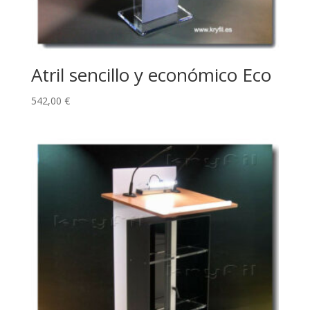
Atril sencillo y económico Eco
542,00
€