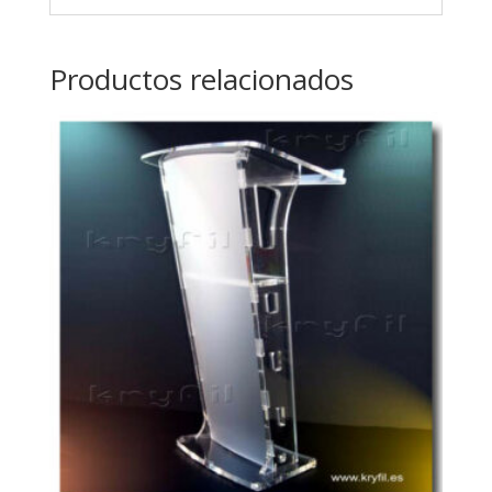
Productos relacionados