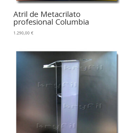
Atril de Metacrilato
profesional Columbia
1.290,00
€