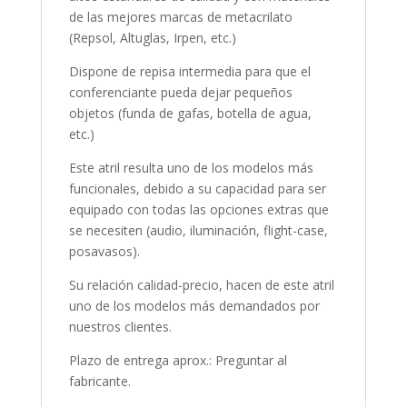
de las mejores marcas de metacrilato
(Repsol, Altuglas, Irpen, etc.)
Dispone de repisa intermedia para que el
conferenciante pueda dejar pequeños
objetos (funda de gafas, botella de agua,
etc.)
Este atril resulta uno de los modelos más
funcionales, debido a su capacidad para ser
equipado con todas las opciones extras que
se necesiten (audio, iluminación, flight-case,
posavasos).
Su relación calidad-precio, hacen de este atril
uno de los modelos más demandados por
nuestros clientes.
Plazo de entrega aprox.: Preguntar al
fabricante.