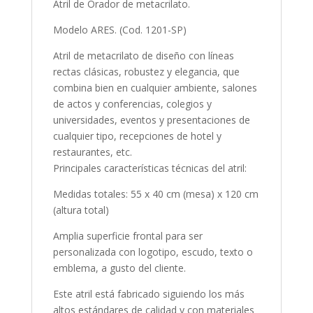
Atril de Orador de metacrilato.
Modelo ARES. (Cod. 1201-SP)
Atril de metacrilato de diseño con líneas
rectas clásicas, robustez y elegancia, que
combina bien en cualquier ambiente, salones
de actos y conferencias, colegios y
universidades, eventos y presentaciones de
cualquier tipo, recepciones de hotel y
restaurantes, etc.
Principales características técnicas del atril:
Medidas totales: 55 x 40 cm (mesa) x 120 cm
(altura total)
Amplia superficie frontal para ser
personalizada con logotipo, escudo, texto o
emblema, a gusto del cliente.
Este atril está fabricado siguiendo los más
altos estándares de calidad y con materiales