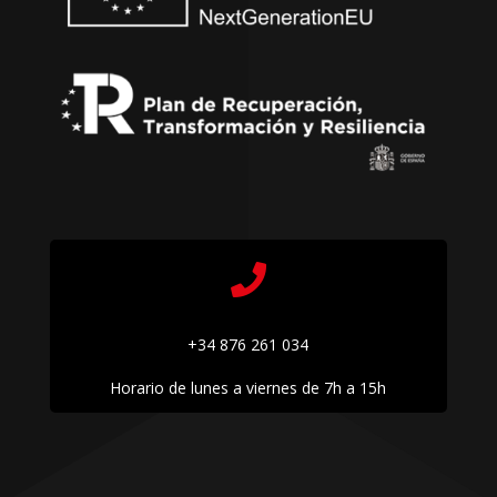

+34 876 261 034
Horario de lunes a viernes de 7h a 15h