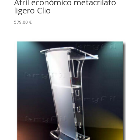
Atril económico metacrilato
ligero Clio
579,00
€