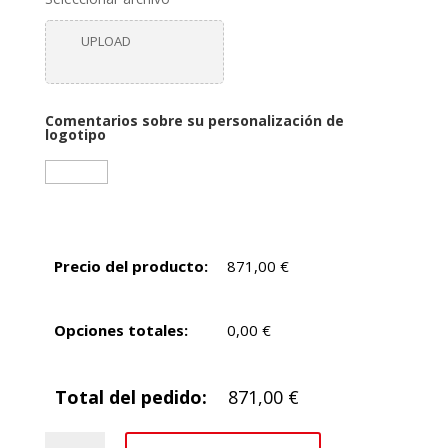
UPLOAD
Comentarios sobre su personalización de
logotipo
Precio del producto:
871,00
€
Opciones totales:
0,00
€
Total del pedido:
871,00
€
Atril