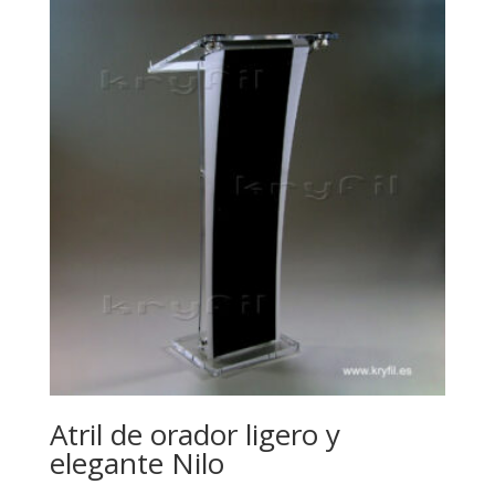
Atril de orador ligero y
elegante Nilo