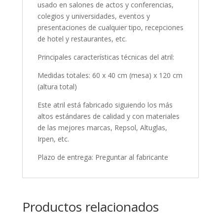
usado en salones de actos y conferencias,
colegios y universidades, eventos y
presentaciones de cualquier tipo, recepciones
de hotel y restaurantes, etc.
Principales características técnicas del atril:
Medidas totales: 60 x 40 cm (mesa) x 120 cm
(altura total)
Este atril está fabricado siguiendo los más
altos estándares de calidad y con materiales
de las mejores marcas, Repsol, Altuglas,
Irpen, etc.
Plazo de entrega: Preguntar al fabricante
Productos relacionados