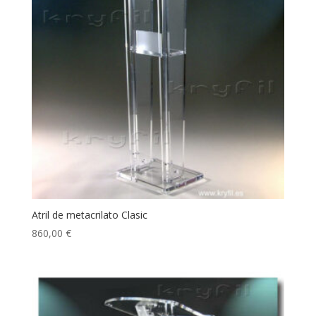
Atril de metacrilato Clasic
860,00
€