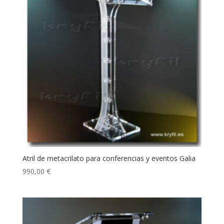
Atril de metacrilato para conferencias y eventos Galia
990,00
€