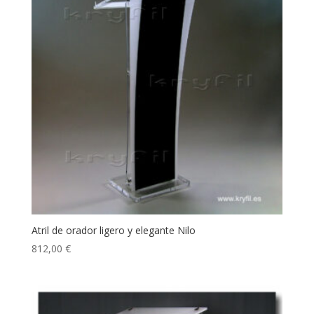
Atril de orador ligero y elegante Nilo
812,00
€