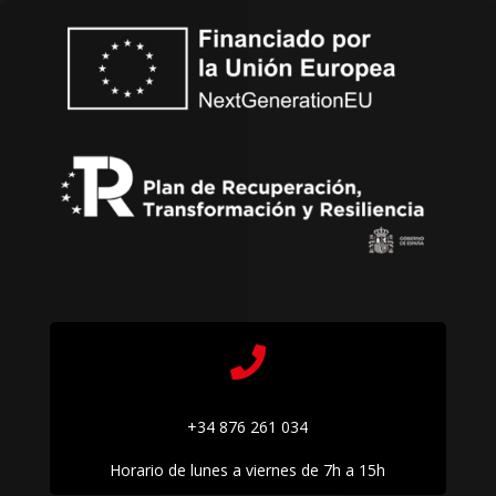

+34 876 261 034
Horario de lunes a viernes de 7h a 15h