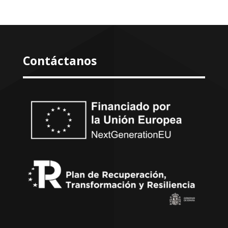
Contáctanos