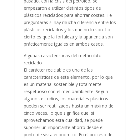
pasado, con la crisis del petróleo, se
empezaron a utilizar distintos tipos de
plásticos reciclados para ahorrar costes. Te
preguntarás si hay mucha diferencia entre los
plásticos reciclados y los que no lo son. Lo
cierto es que la fortaleza y la apariencia son
prácticamente iguales en ambos casos.
Algunas características del metacrilato
reciclado
El carácter reciclable es una de las
características de este elemento, por lo que
es un material sostenible y totalmente
respetuoso con el medioambiente. Según
algunos estudios, los materiales plásticos
pueden ser reutilizados hasta un máximo de
cinco veces, lo que significa que, si
aprovechamos esta cualidad, se puede
suponer un importante ahorro desde el
punto de vista económico. En el proceso de