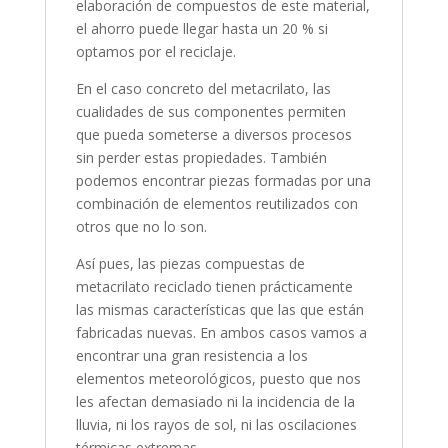
elaboración de compuestos de este material,
el ahorro puede llegar hasta un 20 % si
optamos por el reciclaje.
En el caso concreto del metacrilato, las
cualidades de sus componentes permiten
que pueda someterse a diversos procesos
sin perder estas propiedades. También
podemos encontrar piezas formadas por una
combinación de elementos reutilizados con
otros que no lo son.
Así pues, las piezas compuestas de
metacrilato reciclado tienen prácticamente
las mismas características que las que están
fabricadas nuevas. En ambos casos vamos a
encontrar una gran resistencia a los
elementos meteorológicos, puesto que nos
les afectan demasiado ni la incidencia de la
lluvia, ni los rayos de sol, ni las oscilaciones
térmicas extremas.