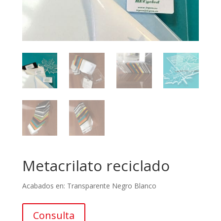
Metacrilato reciclado
Acabados en: Transparente Negro Blanco
Consulta