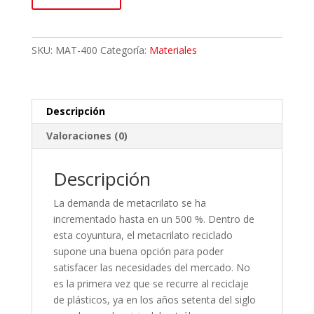
SKU:
MAT-400
Categoría:
Materiales
Descripción
Valoraciones (0)
Descripción
La demanda de metacrilato se ha
incrementado hasta en un 500 %. Dentro de
esta coyuntura, el metacrilato reciclado
supone una buena opción para poder
satisfacer las necesidades del mercado. No
es la primera vez que se recurre al reciclaje
de plásticos, ya en los años setenta del siglo