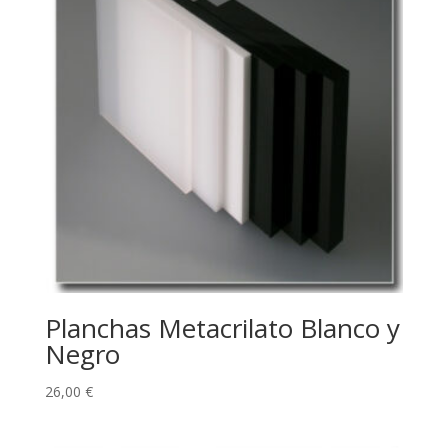
Planchas Metacrilato Blanco y
Negro
26,00
€