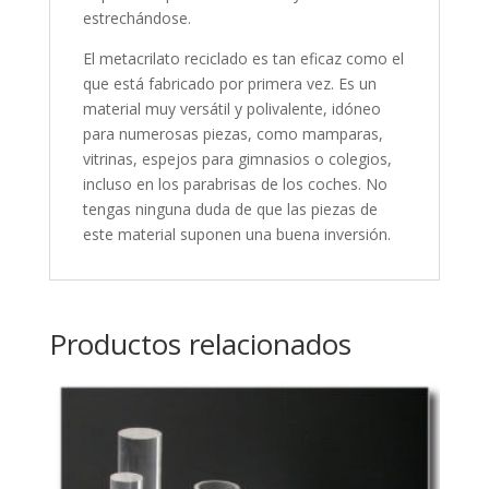
estrechándose.
El metacrilato reciclado es tan eficaz como el
que está fabricado por primera vez. Es un
material muy versátil y polivalente, idóneo
para numerosas piezas, como mamparas,
vitrinas, espejos para gimnasios o colegios,
incluso en los parabrisas de los coches. No
tengas ninguna duda de que las piezas de
este material suponen una buena inversión.
Productos relacionados