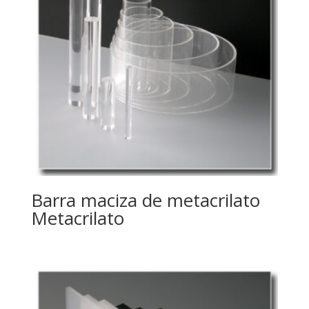
Barra maciza de metacrilato
Metacrilato