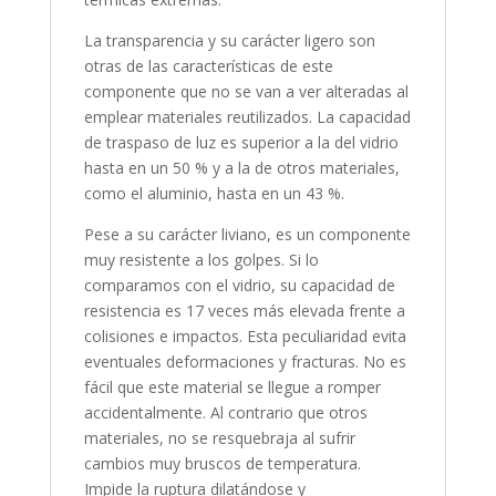
La transparencia y su carácter ligero son
otras de las características de este
componente que no se van a ver alteradas al
emplear materiales reutilizados. La capacidad
de traspaso de luz es superior a la del vidrio
hasta en un 50 % y a la de otros materiales,
como el aluminio, hasta en un 43 %.
Pese a su carácter liviano, es un componente
muy resistente a los golpes. Si lo
comparamos con el vidrio, su capacidad de
resistencia es 17 veces más elevada frente a
colisiones e impactos. Esta peculiaridad evita
eventuales deformaciones y fracturas. No es
fácil que este material se llegue a romper
accidentalmente. Al contrario que otros
materiales, no se resquebraja al sufrir
cambios muy bruscos de temperatura.
Impide la ruptura dilatándose y