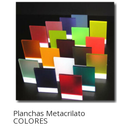
Planchas Metacrilato
COLORES