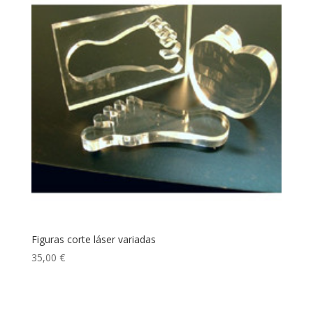
Figuras corte láser variadas
35,00
€