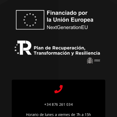

+34 876 261 034
Horario de lunes a viernes de 7h a 15h