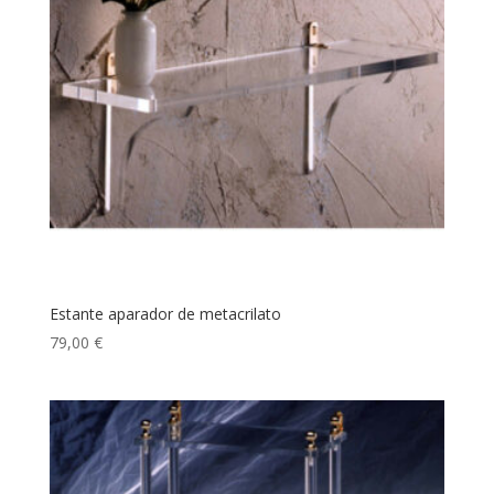
Estante aparador de metacrilato
79,00
€