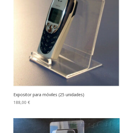
Expositor para móviles (25 unidades)
188,00
€