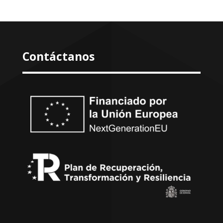
Contáctanos