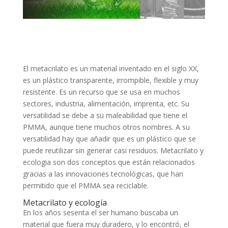
El metacrilato es un material inventado en el siglo XX,
es un plástico transparente, irrompible, flexible y muy
resistente. Es un recurso que se usa en muchos
sectores, industria, alimentación, imprenta, etc. Su
versatilidad se debe a su maleabilidad que tiene el
PMMA, aunque tiene muchos otros nombres. A su
versatilidad hay que añadir que es un plástico que se
puede reutilizar sin generar casi residuos.
Metacrilato y
ecologia
son dos conceptos que están relacionados
gracias a las innovaciones tecnológicas, que han
permitido que el PMMA sea reciclable.
Metacrilato y ecología
En los años sesenta el ser humano buscaba un
material que fuera muy duradero, y lo encontró, el