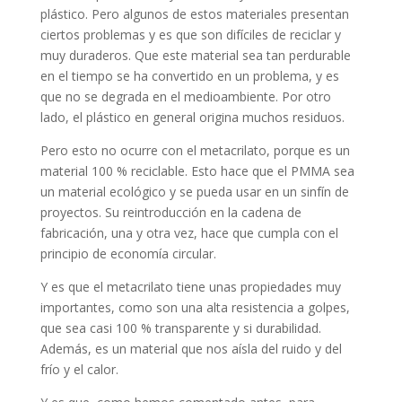
plástico. Pero algunos de estos materiales presentan
ciertos problemas y es que son difíciles de reciclar y
muy duraderos. Que este material sea tan perdurable
en el tiempo se ha convertido en un problema, y es
que no se degrada en el medioambiente. Por otro
lado, el plástico en general origina muchos residuos.
Pero esto no ocurre con el metacrilato, porque es un
material 100 % reciclable. Esto hace que el PMMA sea
un material ecológico y se pueda usar en un sinfín de
proyectos. Su reintroducción en la cadena de
fabricación, una y otra vez, hace que cumpla con el
principio de economía circular.
Y es que el metacrilato tiene unas propiedades muy
importantes, como son una alta resistencia a golpes,
que sea casi 100 % transparente y si durabilidad.
Además, es un material que nos aísla del ruido y del
frío y el calor.