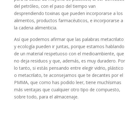
del petróleo, con el paso del tiempo van
desprendiendo toxinas que pueden incorporarse a los
alimentos, productos farmacéuticos, e incorporarse a
la cadena alimenticia.
Así que podemos afirmar que las palabras
metacrilato
y ecología
pueden ir juntas, porque estamos hablando
de un material respetuoso con el medioambiente, que
no deja residuos y que, además, es muy duradero. Por
lo tanto, si estás pensando entre elegir vidrio, plástico
o metacrilato, te aconsejamos que te decantes por el
PMMA, que como has podido leer, tiene muchísimas
más ventajas que cualquier otro tipo de compuesto,
sobre todo, para el almacenaje.