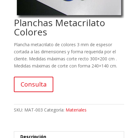
Planchas Metacrilato
Colores
Plancha metacrilato de colores 3 mm de espesor
cortada a las dimensiones y forma requerida por el
cliente. Medidas máximas corte recto 300×200 cm .
Medidas máximas de corte con forma 240×140 cm.
Consulta
SKU:
MAT-003
Categoría:
Materiales
Descripción