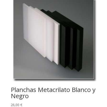
Planchas Metacrilato Blanco y
Negro
26,00
€