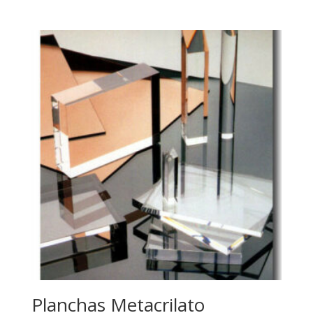
Planchas Metacrilato