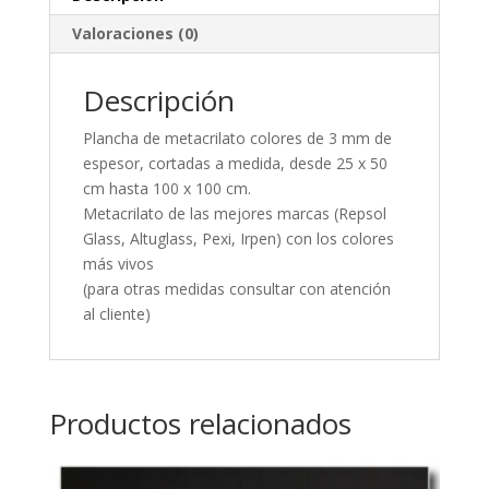
Valoraciones (0)
Descripción
Plancha de metacrilato colores de 3 mm de
espesor, cortadas a medida, desde 25 x 50
cm hasta 100 x 100 cm.
Metacrilato de las mejores marcas (Repsol
Glass, Altuglass, Pexi, Irpen) con los colores
más vivos
(para otras medidas consultar con atención
al cliente)
Productos relacionados