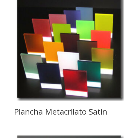
Plancha Metacrilato Satín