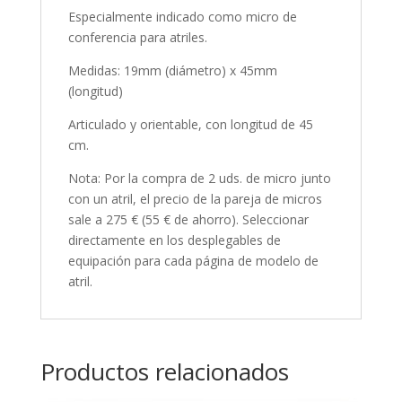
Especialmente indicado como micro de
conferencia para atriles.
Medidas: 19mm (diámetro) x 45mm
(longitud)
Articulado y orientable, con longitud de 45
cm.
Nota: Por la compra de 2 uds. de micro junto
con un atril, el precio de la pareja de micros
sale a 275 € (55 € de ahorro). Seleccionar
directamente en los desplegables de
equipación para cada página de modelo de
atril.
Productos relacionados