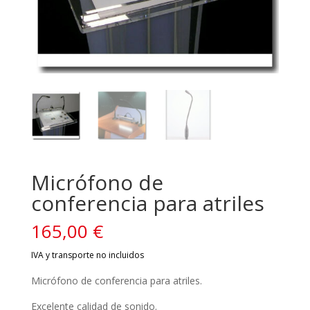
Micrófono de
conferencia para atriles
165,00
€
Micrófono de conferencia para atriles.
Excelente calidad de sonido.