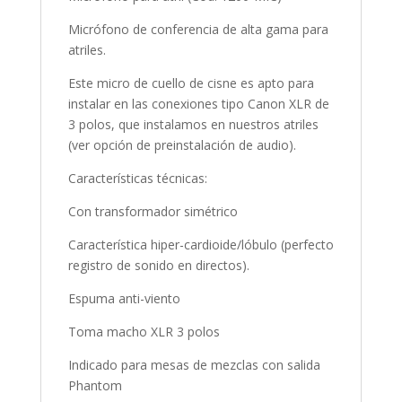
Micrófono de conferencia de alta gama para
atriles.
Este micro de cuello de cisne es apto para
instalar en las conexiones tipo Canon XLR de
3 polos, que instalamos en nuestros atriles
(ver opción de preinstalación de audio).
Características técnicas:
Con transformador simétrico
Característica hiper-cardioide/lóbulo (perfecto
registro de sonido en directos).
Espuma anti-viento
Toma macho XLR 3 polos
Indicado para mesas de mezclas con salida
Phantom