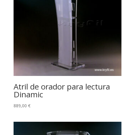
Atril de orador para lectura
Dinamic
889,00
€