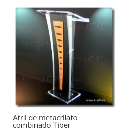
Atril de metacrilato
combinado Tiber