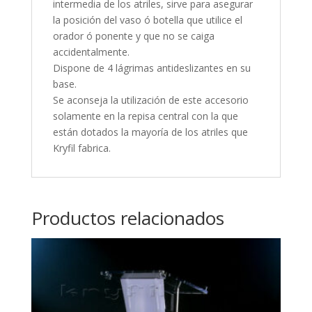
intermedia de los atriles, sirve para asegurar
la posición del vaso ó botella que utilice el
orador ó ponente y que no se caiga
accidentalmente.
Dispone de 4 lágrimas antideslizantes en su
base.
Se aconseja la utilización de este accesorio
solamente en la repisa central con la que
están dotados la mayoría de los atriles que
Kryfil fabrica.
Productos relacionados