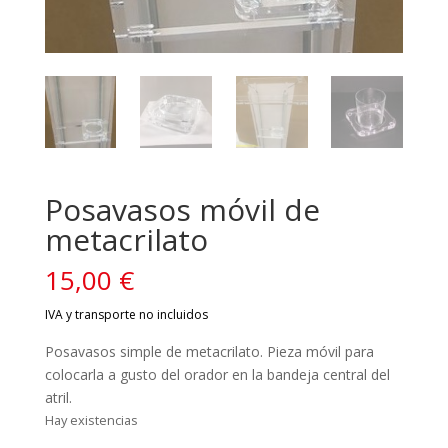
Posavasos móvil de
metacrilato
15,00
€
Posavasos simple de metacrilato. Pieza móvil para
colocarla a gusto del orador en la bandeja central del
atril.
Hay existencias