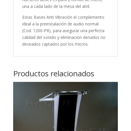
una a cada lado de la mesa del atril.
Estas Bases Anti Vibración el complemento
ideal a la preinstalación de audio normal
(Cod. 1200-PR), para asegurar una perfecta
calidad del sonido y eliminación deruidos no
deseados captados por los micros.
Productos relacionados