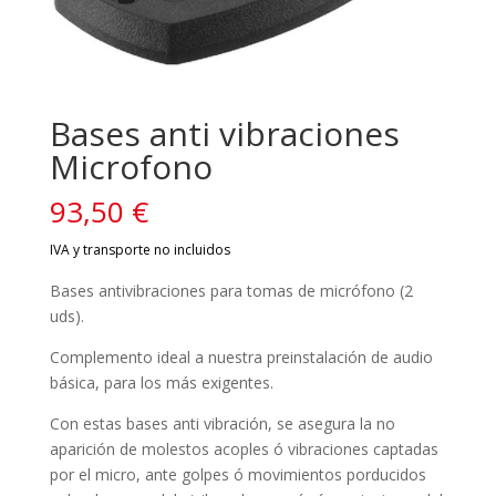
Bases anti vibraciones
Microfono
93,50
€
Bases antivibraciones para tomas de micrófono (2
uds).
Complemento ideal a nuestra preinstalación de audio
básica, para los más exigentes.
Con estas bases anti vibración, se asegura la no
aparición de molestos acoples ó vibraciones captadas
por el micro, ante golpes ó movimientos porducidos