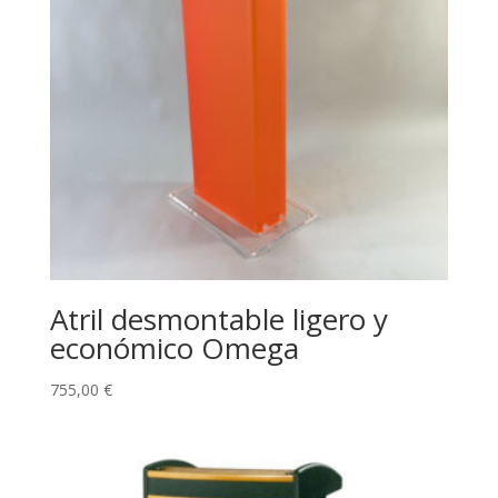
Atril desmontable ligero y
económico Omega
755,00
€