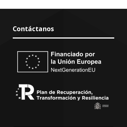
Contáctanos