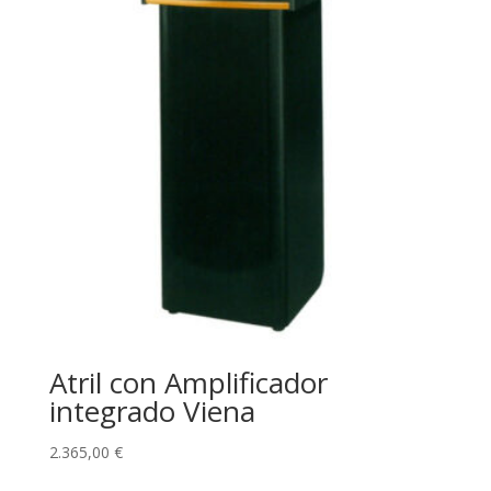
Atril con Amplificador
integrado Viena
2.365,00
€