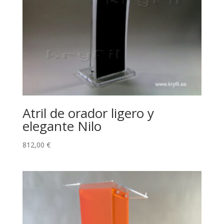
Atril de orador ligero y
elegante Nilo
812,00
€