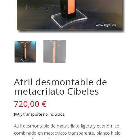
Atril desmontable de
metacrilato Cibeles
720,00
€
Atril desmontable de metacrilato ligero y económico,
combinado en metacrilato transparente, blanco hielo,