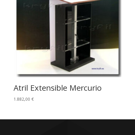
Atril Extensible Mercurio
1.882,00
€