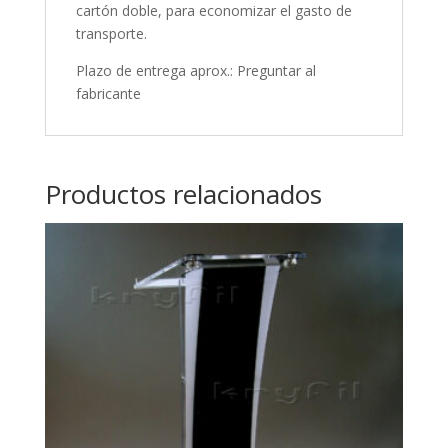
cartón doble, para economizar el gasto de
transporte.
Plazo de entrega aprox.: Preguntar al
fabricante
Productos relacionados