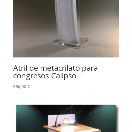
Atril de metacrilato para
congresos Calipso
886,00
€