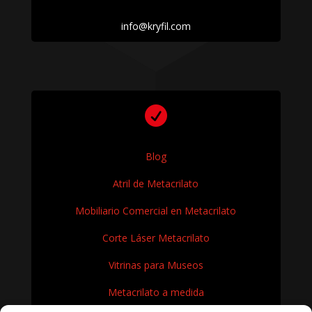
info@kryfil.com

Blog
Atril de Metacrilato
Mobiliario Comercial en Metacrilato
Corte Láser Metacrilato
Vitrinas para Museos
Metacrilato a medida