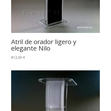
Atril de orador ligero y
elegante Nilo
812,00
€