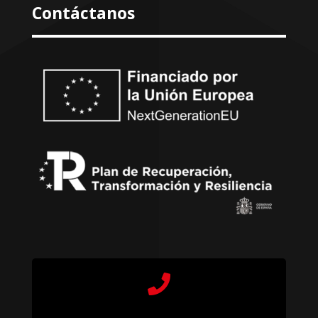
Contáctanos
