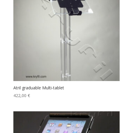
Atril graduable Multi-tablet
422,00
€