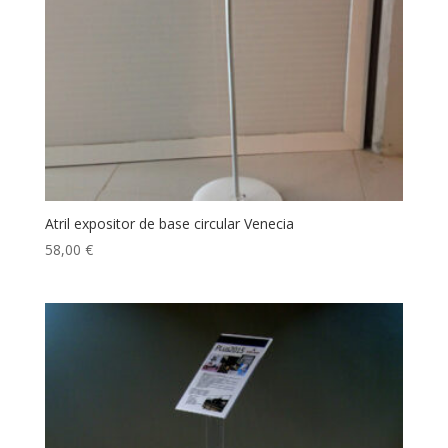
Atril expositor de base circular Venecia
58,00
€