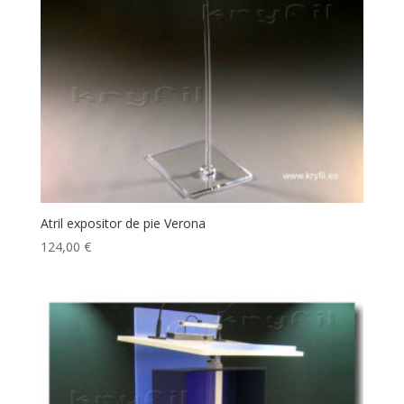
Atril expositor de pie Verona
124,00
€