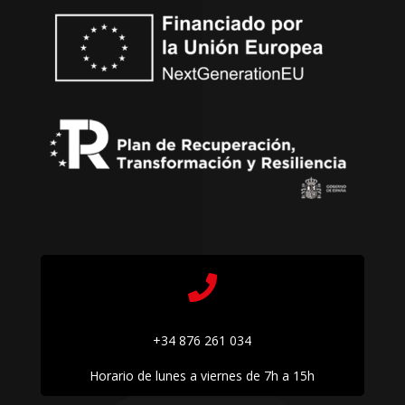

+34 876 261 034
Horario de lunes a viernes de 7h a 15h