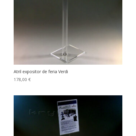
Atril expositor de feria Verdi
178,00
€