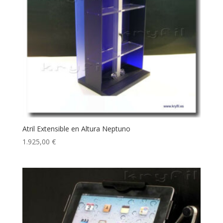
Atril Extensible en Altura Neptuno
1.925,00
€