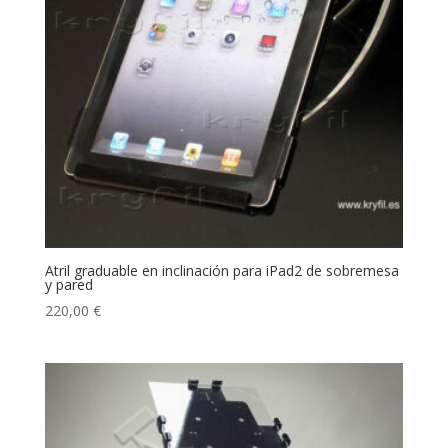
Atril graduable en inclinación para iPad2 de sobremesa
y pared
220,00
€