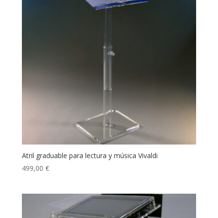
Atril graduable para lectura y música Vivaldi
499,00
€