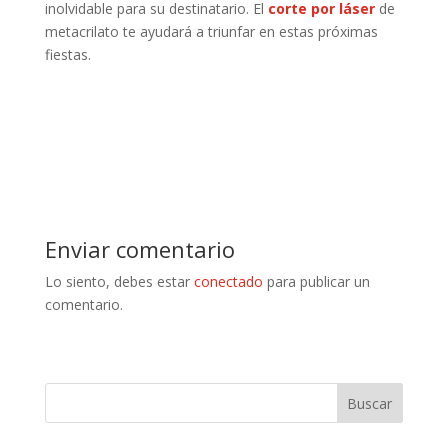
inolvidable para su destinatario. El
corte por láser
de
metacrilato te ayudará a triunfar en estas próximas
fiestas.
Enviar comentario
Lo siento, debes estar
conectado
para publicar un
comentario.
Buscar