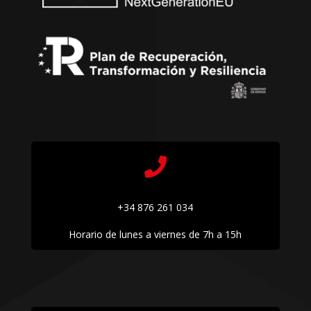

+34 876 261 034
Horario de lunes a viernes de 7h a 15h