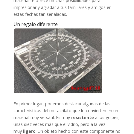
material te ofrece muchas posibilidades para
impresionar y agradar a tus familiares y amigos en
estas fechas tan señaladas.
Un regalo diferente
En primer lugar, podemos destacar algunas de las
características del metacrilato que lo convierten en un
material muy versátil. Es muy
resistente
a los golpes,
unas diez veces más que el vidrio, pero a la vez
muy
ligero
. Un objeto hecho con este componente no