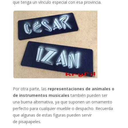
que tenga un vínculo especial con esa provincia.
Por otra parte, las
representaciones de animales o
de instrumentos musicales
también pueden ser
una buena alternativa, ya que suponen un ornamento
perfecto para cualquier mueble o despacho. Recuerda
que algunas de estas figuras pueden servir
de
pisapapeles.