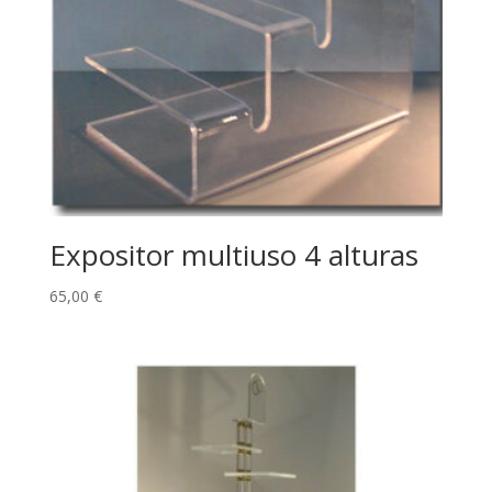
Expositor multiuso 4 alturas
65,00
€