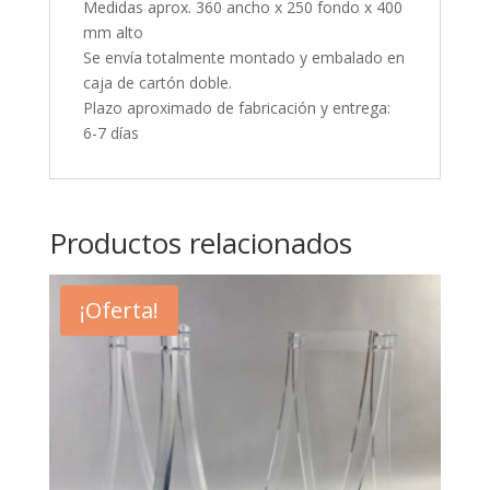
Medidas aprox. 360 ancho x 250 fondo x 400
mm alto
Se envía totalmente montado y embalado en
caja de cartón doble.
Plazo aproximado de fabricación y entrega:
6-7 días
Productos relacionados
¡Oferta!