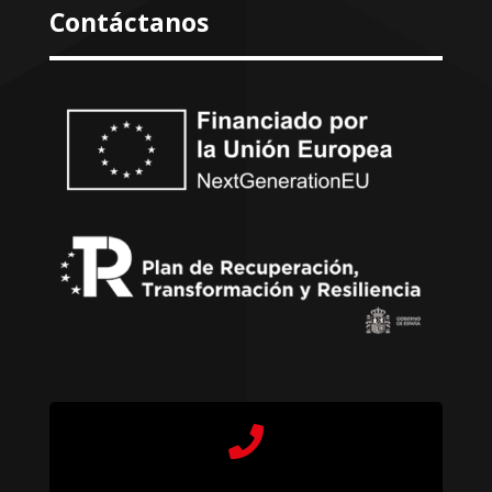
Contáctanos
