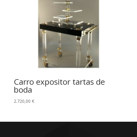
Carro expositor tartas de
boda
2.720,00
€