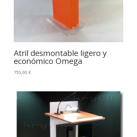
Atril desmontable ligero y
económico Omega
755,00
€