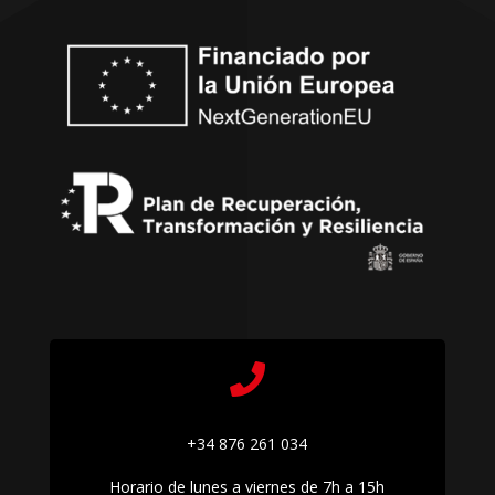

+34 876 261 034
Horario de lunes a viernes de 7h a 15h