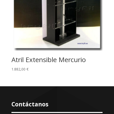
Atril Extensible Mercurio
1.882,00
€
Contáctanos