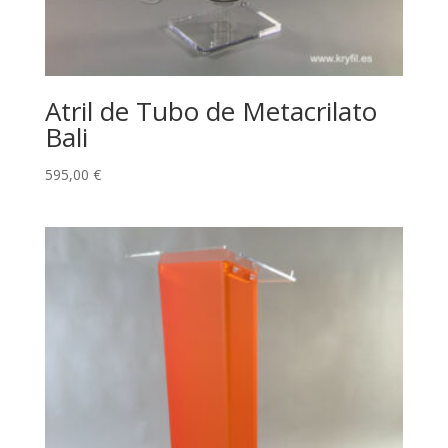
Atril de Tubo de Metacrilato
Bali
595,00
€