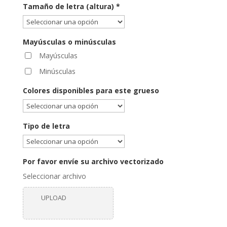
Tamaño de letra (altura)
*
Mayúsculas o minúsculas
Mayúsculas
Minúsculas
Colores disponibles para este grueso
Tipo de letra
Por favor envíe su archivo vectorizado
Seleccionar archivo
UPLOAD