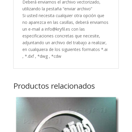
Deberá enviarnos el archivo vectorizado,
utilizando la pestaña “enviar archivo”
Si usted necesita cualquier otra opción que
no aparezca en las casillas, deberá enviarnos
un e-mail a info@kryfil.es con las
especificaciones concretas que necesite,
adjuntando un archivo del trabajo a realizar,
en cualquiera de los siguientes formatos *.ai
, *.dxf , *dwg , *cdw
Productos relacionados