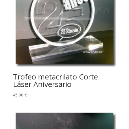
Trofeo metacrilato Corte
Láser Aniversario
45,00
€