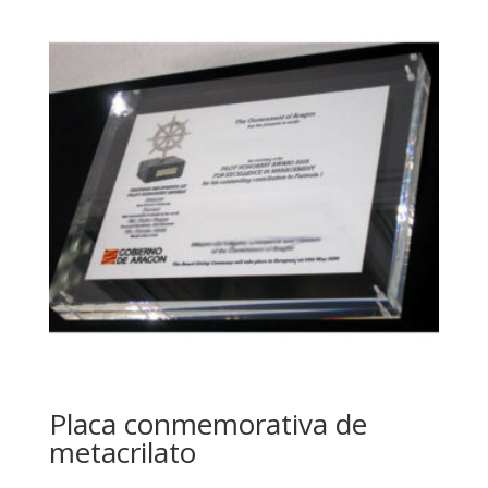
Placa conmemorativa de
metacrilato