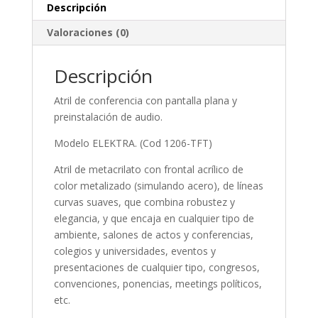
Descripción
Valoraciones (0)
Descripción
Atril de conferencia con pantalla plana y
preinstalación de audio.
Modelo ELEKTRA. (Cod 1206-TFT)
Atril de metacrilato con frontal acrílico de
color metalizado (simulando acero), de líneas
curvas suaves, que combina robustez y
elegancia, y que encaja en cualquier tipo de
ambiente, salones de actos y conferencias,
colegios y universidades, eventos y
presentaciones de cualquier tipo, congresos,
convenciones, ponencias, meetings políticos,
etc.