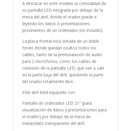
A destacar en este modelo la comodidad de
su pantalla LED integrada por debajo de la
mesa del atril, donde el orador puede ir
leyendo los datos ó presentaciones
provinientes de un ordenador (no incluido).
La placa frontal está dotada de un doble
fondo donde quedan ocultos todos los
cables, tanto de la preinstalación de audio
para 2 micrófonos, como los cables de
conexión de la pantalla LED, que van a salir
en la parte baja del atril, quedando la parte
del orador totalmente libre.
Este atril éstá equipado con:
Pantalla de ordenador LED 21″ (para
visualización de datos y presentaciones para
el orador) por debajo de la mesa de
metacrilato transparente del atril.