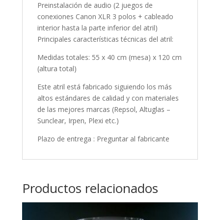
Preinstalación de audio (2 juegos de
conexiones Canon XLR 3 polos + cableado
interior hasta la parte inferior del atril)
Principales características técnicas del atril:
Medidas totales: 55 x 40 cm (mesa) x 120 cm
(altura total)
Este atril está fabricado siguiendo los más
altos estándares de calidad y con materiales
de las mejores marcas (Repsol, Altuglas –
Sunclear, Irpen, Plexi etc.)
Plazo de entrega : Preguntar al fabricante
Productos relacionados