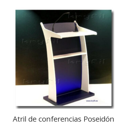
Atril de conferencias Poseidón