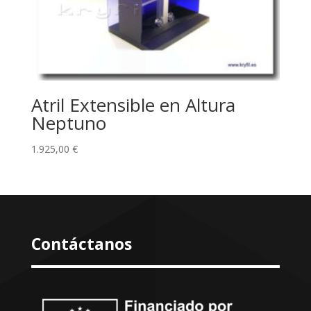
Atril Extensible en Altura
Neptuno
1.925,00
€
Contáctanos