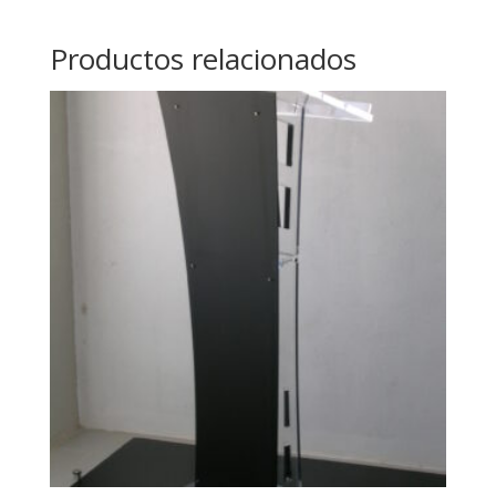
Productos relacionados