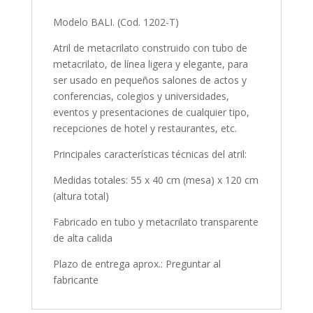
Modelo BALI. (Cod. 1202-T)
Atril de metacrilato construido con tubo de
metacrilato, de línea ligera y elegante, para
ser usado en pequeños salones de actos y
conferencias, colegios y universidades,
eventos y presentaciones de cualquier tipo,
recepciones de hotel y restaurantes, etc.
Principales características técnicas del atril:
Medidas totales: 55 x 40 cm (mesa) x 120 cm
(altura total)
Fabricado en tubo y metacrilato transparente
de alta calida
Plazo de entrega aprox.: Preguntar al
fabricante