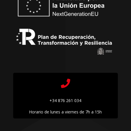

+34 876 261 034
Horario de lunes a viernes de 7h a 15h