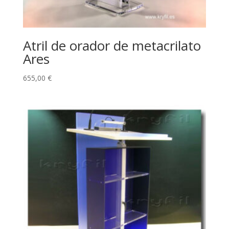
Atril de orador de metacrilato
Ares
655,00
€