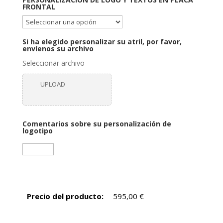
FRONTAL
Si ha elegido personalizar su atril, por favor,
envíenos su archivo
Seleccionar archivo
UPLOAD
Comentarios sobre su personalización de
logotipo
Precio del producto:
595,00
€