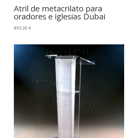
Atril de metacrilato para
oradores e iglesias Dubai
893,00
€