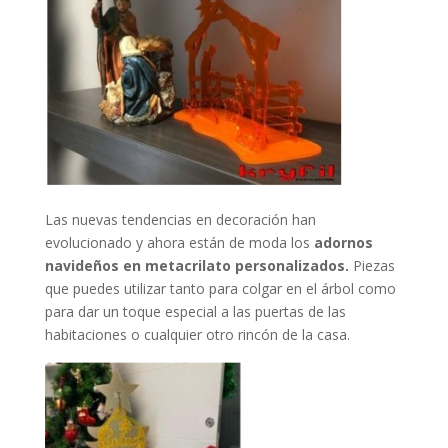
Las nuevas tendencias en decoración han
evolucionado y ahora están de moda los
adornos
navideños en metacrilato personalizados.
Piezas
que puedes utilizar tanto para colgar en el árbol como
para dar un toque especial a las puertas de las
habitaciones o cualquier otro rincón de la casa.