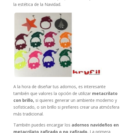
la estética de la Navidad.
A la hora de diseñar tus adornos, es interesante
también que valores la opción de utilizar
metacrilato
con brillo,
si quieres generar un ambiente moderno y
sofisticado, o sin brillo si prefieres crear una atmósfera
más tradicional.
También puedes encargar los
adornos navideños en
metacrilato zafirado o no zafirado.
La primera