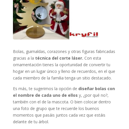
Bolas, guirnaldas, corazones y otras figuras fabricadas
gracias a la
técnica del corte láser.
Con esta
ornamentación tienes la oportunidad de convertir tu
hogar en un lugar único y lleno de recuerdos, en el que
cada miembro de la familia tenga un sitio destacado.
Es más, te sugerimos la opción de
diseñar bolas con
el nombre de cada uno de ellos
y, ¿por qué no?,
también con el de la mascota. O bien colocar dentro
una foto de grupo que te recuerde los buenos
momentos que pasáis juntos cada vez que estáis
delante de tu árbol.