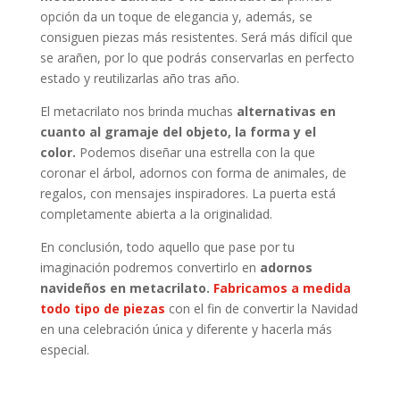
opción da un toque de elegancia y, además, se
consiguen piezas más resistentes. Será más difícil que
se arañen, por lo que podrás conservarlas en perfecto
estado y reutilizarlas año tras año.
El metacrilato nos brinda muchas
alternativas en
cuanto al gramaje del objeto, la forma y el
color.
Podemos diseñar una estrella con la que
coronar el árbol, adornos con forma de animales, de
regalos, con mensajes inspiradores. La puerta está
completamente abierta a la originalidad.
En conclusión, todo aquello que pase por tu
imaginación podremos convertirlo en
adornos
navideños en metacrilato.
Fabricamos a medida
todo tipo de piezas
con el fin de convertir la Navidad
en una celebración única y diferente y hacerla más
especial.