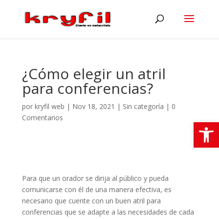
¿Cómo elegir un atril
para conferencias?
por
kryfil web
|
Nov 18, 2021
|
Sin categoría
|
0
Comentarios
Abrir
Para que un orador se dirija al público y pueda
comunicarse con él de una manera efectiva, es
necesario que cuente con un buen
atril
para
conferencias
que se adapte a las necesidades de cada