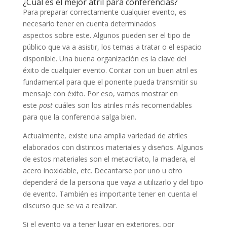
¿Cuál es el mejor atril para conferencias?
Para preparar correctamente cualquier evento, es
necesario
tener en cuenta determinados
aspectos
sobre este. Algunos pueden ser el tipo de
público que va a asistir, los temas a tratar o el espacio
disponible. Una buena organización es la clave del
éxito de cualquier evento. Contar con un buen atril es
fundamental para que el ponente pueda transmitir su
mensaje con éxito. Por eso, vamos mostrar en
este
post
cuáles son los atriles más recomendables
para que la conferencia salga bien.
Actualmente, existe una amplia variedad de atriles
elaborados con distintos materiales y diseños. Algunos
de estos materiales son el metacrilato, la madera, el
acero inoxidable, etc. Decantarse por uno u otro
dependerá de la persona que vaya a utilizarlo y del tipo
de evento. También es importante tener en cuenta el
discurso que se va a realizar.
Si el evento va a tener lugar en exteriores, por