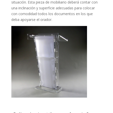
situación. Esta pieza de mobiliario deberá contar con
una inclinación y superficie adecuadas para colocar
con comodidad todos los documentos en los que
deba apoyarse el orador.