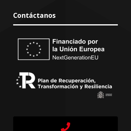
Contáctanos
