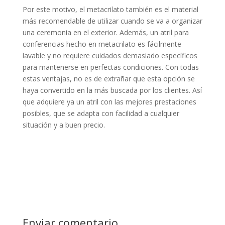
Por este motivo, el metacrilato también es el material
más recomendable de utilizar cuando se va a organizar
una ceremonia en el exterior. Además, un
atril para
conferencias
hecho en metacrilato es fácilmente
lavable y no requiere cuidados demasiado específicos
para mantenerse en perfectas condiciones. Con todas
estas ventajas, no es de extrañar que esta opción se
haya convertido en la más buscada por los clientes. Así
que adquiere ya
un atril con las mejores prestaciones
posibles
, que se adapta con facilidad a cualquier
situación y a buen precio.
Enviar comentario