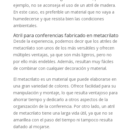
ejemplo, no se aconseja el uso de un atril de madera.
En este caso, es preferible un material que no vaya a
humedecerse y que resista bien las condiciones
ambientales.
Atril para conferencias fabricado en metacrilato
Desde la experiencia, podemos decir que
los atriles de
metacrilato son unos de los más versátiles y ofrecen
múltiples ventajas
, ya que son más ligeros, pero no
por ello más endebles. Además, resultan muy fáciles
de combinar con cualquier decoración y material.
El metacrilato es un material que puede elaborarse en
una gran variedad de colores. Ofrece facilidad para su
manipulación y montaje, lo que resulta ventajoso para
ahorrar tiempo y dedicarlo a otros aspectos de la
organización de la conferencia. Por otro lado, un atril
de metacrilato tiene una larga vida útil, ya que no se
amarillea con el paso del tiempo ni tampoco resulta
dañado al mojarse.