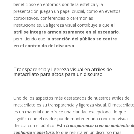
beneficioso en entornos donde la estética y la
presentación juegan un papel crucial, como en eventos
corporativos, conferencias o ceremonias
institucionales. La ligereza visual contribuye a que
el
atril se integre armoniosamente en el escenario
,
permitiendo que
la atención del público se centre
en el contenido del discurso
.
Transparencia y ligereza visual en
atriles de
metacrilato
para actos para un discurso
Uno de los aspectos más destacados de nuestros atriles de
metacrilato es su transparencia y ligereza visual. El metacrilat
es un material que ofrece una claridad excepcional, lo que
significa que el orador puede mantener una conexión visual
directa con el público. Esta
transparencia crea un ambiente d
confianza y apertura
, lo que resulta en un discurso más