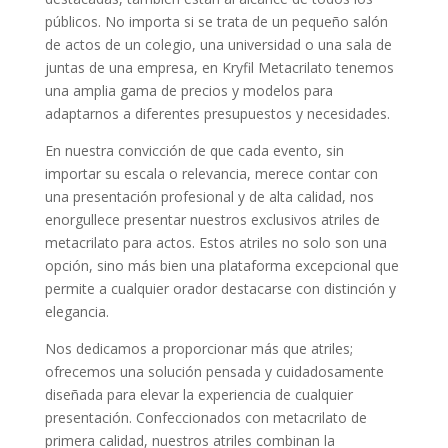
públicos. No importa si se trata de un pequeño salón
de actos de un colegio, una universidad o una sala de
juntas de una empresa, en Kryfil Metacrilato tenemos
una amplia gama de precios y modelos para
adaptarnos a diferentes presupuestos y necesidades.
En nuestra convicción de que cada evento, sin
importar su escala o relevancia, merece contar con
una presentación profesional y de alta calidad, nos
enorgullece presentar nuestros exclusivos atriles de
metacrilato para actos. Estos atriles no solo son una
opción, sino más bien una plataforma excepcional que
permite a cualquier orador destacarse con distinción y
elegancia.
Nos dedicamos a proporcionar más que atriles;
ofrecemos una solución pensada y cuidadosamente
diseñada para elevar la experiencia de cualquier
presentación. Confeccionados con metacrilato de
primera calidad, nuestros atriles combinan la