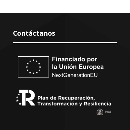
Contáctanos