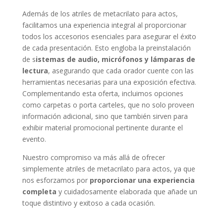
Además de los atriles de metacrilato para actos,
facilitamos una experiencia integral al proporcionar
todos los accesorios esenciales para asegurar el éxito
de cada presentación. Esto engloba la preinstalación
de s
istemas de audio, micrófonos y lámparas de
lectura
, asegurando que cada orador cuente con las
herramientas necesarias para una exposición efectiva.
Complementando esta oferta, incluimos opciones
como carpetas o porta carteles, que no solo proveen
información adicional, sino que también sirven para
exhibir material promocional pertinente durante el
evento.
Nuestro compromiso va más allá de ofrecer
simplemente atriles de metacrilato para actos, ya que
nos esforzamos por
proporcionar una experiencia
completa
y cuidadosamente elaborada que añade un
toque distintivo y exitoso a cada ocasión.