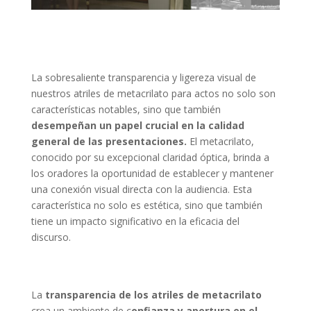
La sobresaliente transparencia y ligereza visual de
nuestros atriles de metacrilato para actos no solo son
características notables, sino que también
desempeñan un papel crucial en la calidad
general de las presentaciones.
El metacrilato,
conocido por su excepcional claridad óptica, brinda a
los oradores la oportunidad de establecer y mantener
una conexión visual directa con la audiencia. Esta
característica no solo es estética, sino que también
tiene un impacto significativo en la eficacia del
discurso.
La
transparencia de los atriles de metacrilato
crea un ambiente de c
onfianza y apertura en el