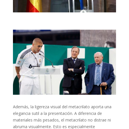
Además, la ligereza visual del metacrilato aporta una
elegancia sutil a la presentación. A diferencia de
materiales más pesados, el metacrilato no distrae ni
abruma visualmente. Esto es especialmente