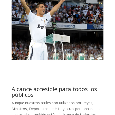
Alcance accesible para todos los
públicos
Aunque nuestros atriles son utilizados por Reyes,
Ministros, Deportistas de élite y otras personalidades
destacadas, también están al alcance de todos los