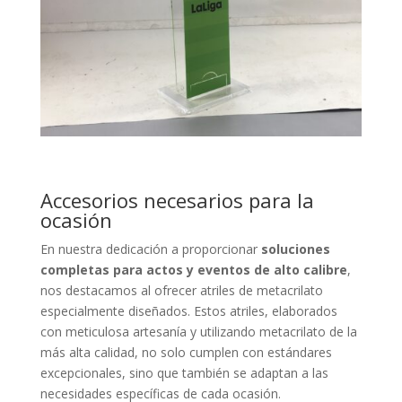
Accesorios necesarios para la
ocasión
En nuestra dedicación a proporcionar
soluciones
completas para actos y eventos de alto calibre
,
nos destacamos al ofrecer atriles de metacrilato
especialmente diseñados. Estos atriles, elaborados
con meticulosa artesanía y utilizando metacrilato de la
más alta calidad, no solo cumplen con estándares
excepcionales, sino que también se adaptan a las
necesidades específicas de cada ocasión.