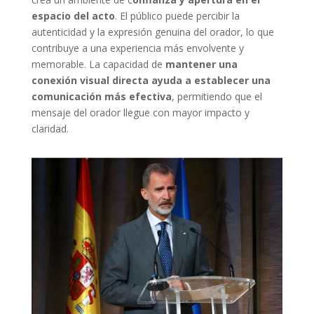
espacio del acto
. El público puede percibir la
autenticidad y la expresión genuina del orador, lo que
contribuye a una experiencia más envolvente y
memorable. La capacidad de
mantener una
conexión visual directa ayuda a establecer una
comunicación más efectiva
, permitiendo que el
mensaje del orador llegue con mayor impacto y
claridad.