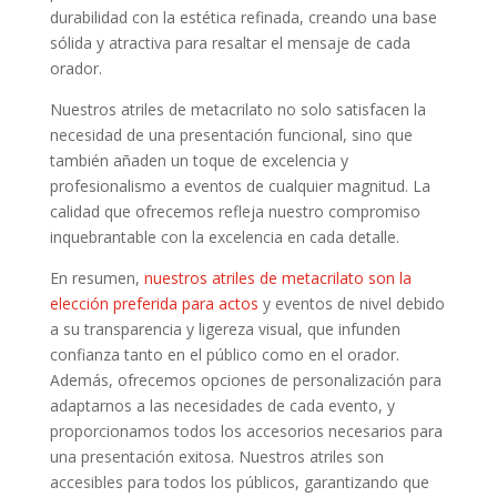
durabilidad con la estética refinada, creando una base
sólida y atractiva para resaltar el mensaje de cada
orador.
Nuestros atriles de metacrilato no solo satisfacen la
necesidad de una presentación funcional, sino que
también añaden un toque de excelencia y
profesionalismo a eventos de cualquier magnitud. La
calidad que ofrecemos refleja nuestro compromiso
inquebrantable con la excelencia en cada detalle.
En resumen,
nuestros atriles de metacrilato son la
elección preferida para actos
y eventos de nivel debido
a su transparencia y ligereza visual, que infunden
confianza tanto en el público como en el orador.
Además, ofrecemos opciones de personalización para
adaptarnos a las necesidades de cada evento, y
proporcionamos todos los accesorios necesarios para
una presentación exitosa. Nuestros atriles son
accesibles para todos los públicos, garantizando que