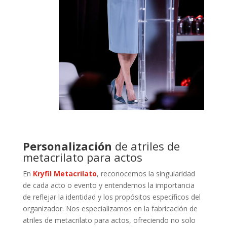
Personalización
de atriles de
metacrilato para actos
En
Kryfil Metacrilato
, reconocemos la singularidad
de cada acto o evento y entendemos la importancia
de reflejar la identidad y los propósitos específicos del
organizador. Nos especializamos en la fabricación de
atriles de metacrilato para actos, ofreciendo no solo