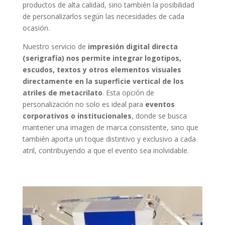
productos de alta calidad, sino también la posibilidad
de personalizarlos según las necesidades de cada
ocasión.
Nuestro servicio de
impresión digital directa
(serigrafía) nos permite integrar logotipos,
escudos, textos y otros elementos visuales
directamente en la superficie vertical de los
atriles de metacrilato
. Esta opción de
personalización no solo es ideal para
eventos
corporativos o institucionales
, donde se busca
mantener una imagen de marca consistente, sino que
también aporta un toque distintivo y exclusivo a cada
atril, contribuyendo a que el evento sea inolvidable.