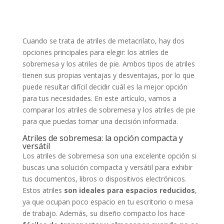
Cuando se trata de atriles de metacrilato, hay dos
opciones principales para elegir: los atriles de
sobremesa y los atriles de pie. Ambos tipos de atriles
tienen sus propias ventajas y desventajas, por lo que
puede resultar difícil decidir cuál es la mejor opción
para tus necesidades. En este artículo, vamos a
comparar los atriles de sobremesa y los atriles de pie
para que puedas tomar una decisión informada.
Atriles de sobremesa: la opción compacta y
versátil
Los atriles de sobremesa son una excelente opción si
buscas una solución compacta y versátil para exhibir
tus documentos, libros o dispositivos electrónicos.
Estos atriles
son ideales para espacios reducidos
,
ya que ocupan poco espacio en tu escritorio o mesa
de trabajo. Además, su diseño compacto los hace