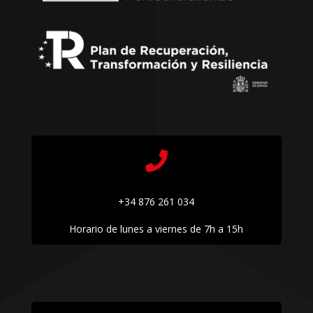

+34 876 261 034
Horario de lunes a viernes de 7h a 15h