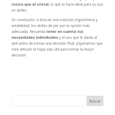
rotura que el cristal
, lo que lo hace ideal para su uso
en atriles.
En conclusión, si buscas una solución ergonómica y
estabilidad, los atriles de pie son la opción más
adecuada. Recuerda
tener en cuenta tus
necesidades individuales
y el uso que le darás al
atril antes de tomar una decisión final. ¡Esperamos que
este artículo te haya sido útil para tomar la mejor
decisión!
Buscar