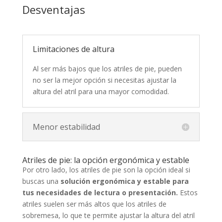
Desventajas
Limitaciones de altura
Al ser más bajos que los atriles de pie, pueden
no ser la mejor opción si necesitas ajustar la
altura del atril para una mayor comodidad.
Menor estabilidad
Atriles de pie: la opción ergonómica y estable
Por otro lado, los atriles de pie son la opción ideal si
buscas una
solución ergonómica y estable para
tus necesidades de lectura o presentación.
Estos
atriles suelen ser más altos que los atriles de
sobremesa, lo que te permite ajustar la altura del atril