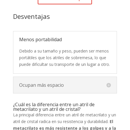
Desventajas
Menos portabilidad
Debido a su tamaño y peso, pueden ser menos
portátiles que los atriles de sobremesa, lo que
puede dificultar su transporte de un lugar a otro.
Ocupan más espacio
¿Cuál es la diferencia entre un atril de
metacrilato y un atril de cristal?
La principal diferencia entre un atril de metacrilato y un
atril de cristal radica en su resistencia y durabilidad.
El
metacrilato es más resistente a los golpes y a la