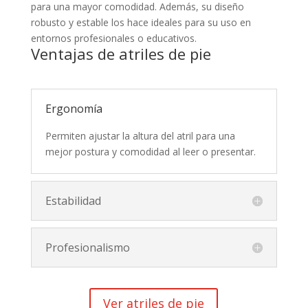
para una mayor comodidad. Además, su diseño
robusto y estable los hace ideales para su uso en
entornos profesionales o educativos.
Ventajas de atriles de pie
Ergonomía
Permiten ajustar la altura del atril para una
mejor postura y comodidad al leer o presentar.
Estabilidad
Profesionalismo
Ver atriles de pie