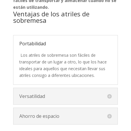
fáciles de transportar y almacenar cuando no se
están utilizando.
Ventajas de los atriles de
sobremesa
Portabilidad
Los atriles de sobremesa son fáciles de
transportar de un lugar a otro, lo que los hace
ideales para aquellos que necesitan llevar sus
atriles consigo a diferentes ubicaciones.
Versatilidad
Ahorro de espacio