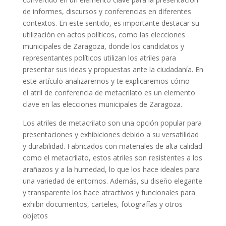
de informes, discursos y conferencias en diferentes
contextos. En este sentido, es importante destacar su
utilización en
actos políticos
, como las
elecciones
municipales de Zaragoza
, donde los candidatos y
representantes políticos utilizan los atriles para
presentar sus ideas y propuestas ante la ciudadanía. En
este artículo analizaremos y te explicaremos cómo
el
atril de conferencia
de metacrilato es un elemento
clave en las elecciones municipales de Zaragoza.
Los atriles de metacrilato
son una opción popular para
presentaciones y exhibiciones debido a su versatilidad
y durabilidad. Fabricados con materiales de alta calidad
como el metacrilato, estos atriles son
resistentes a los
arañazos y a la humedad
, lo que los hace ideales para
una variedad de entornos. Además, su diseño elegante
y transparente los hace
atractivos y funcionales
para
exhibir documentos, carteles, fotografías y otros
objetos