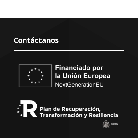
productos
Contáctanos