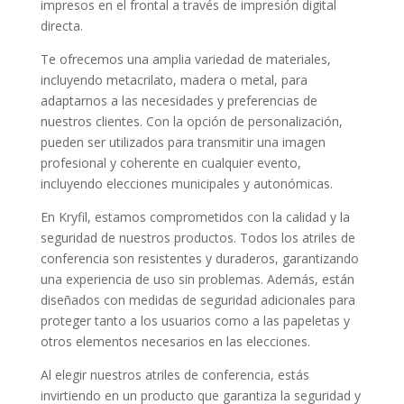
impresos en el frontal a través de impresión digital
directa.
Te ofrecemos una amplia
variedad de materiales
,
incluyendo metacrilato, madera o metal, para
adaptarnos a las necesidades y preferencias de
nuestros clientes. Con la opción de personalización,
pueden ser utilizados para
transmitir una imagen
profesional y coherente
en cualquier evento,
incluyendo elecciones municipales y autonómicas.
En Kryfil, estamos
comprometidos con la calidad y la
seguridad
de nuestros productos. Todos los atriles de
conferencia son
resistentes y duraderos
, garantizando
una experiencia de uso sin problemas. Además, están
diseñados con
medidas de seguridad
adicionales para
proteger tanto a los usuarios como a las papeletas y
otros elementos necesarios en las elecciones.
Al elegir nuestros atriles de conferencia, estás
invirtiendo en un producto que garantiza la
seguridad y