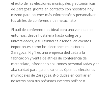
el éxito
de las elecciones municipales y autonómicas
de Zaragoza. ¡Ponte en contacto con nosotros hoy
mismo para obtener más información y personalizar
tus atriles de conferencia de metacrilato!
El
atril de conferencia
es ideal para una variedad de
entornos, desde hostelería hasta colegios y
universidades, y su utilidad es esencial en eventos
importantes como las
elecciones municipales
Zaragoza
.
Kryfil
es una empresa dedicada a la
fabricación y venta de
atriles de conferencia de
metacrilato
, ofreciendo soluciones personalizadas y de
alta calidad para garantizar unas óptimas
elecciones
municipales de Zaragoza
. ¡No dudes en confiar en
nosotros para tus próximos eventos políticos!