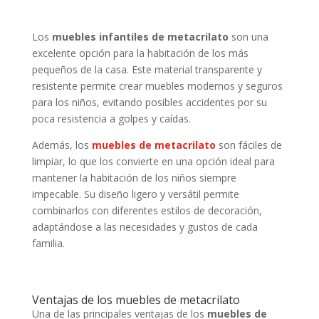
Los
muebles infantiles de metacrilato
son una
excelente opción para la habitación de los más
pequeños de la casa. Este material transparente y
resistente permite crear muebles modernos y seguros
para los niños, evitando posibles accidentes por su
poca resistencia a golpes y caídas.
Además, los
muebles de metacrilato
son fáciles de
limpiar, lo que los convierte en una opción ideal para
mantener la habitación de los niños siempre
impecable. Su diseño ligero y versátil permite
combinarlos con diferentes estilos de decoración,
adaptándose a las necesidades y gustos de cada
familia.
Ventajas de los muebles de metacrilato
Una de las principales ventajas de los
muebles de