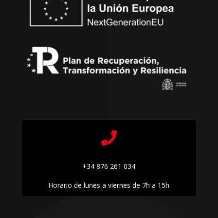

+34 876 261 034
Horario de lunes a viernes de 7h a 15h