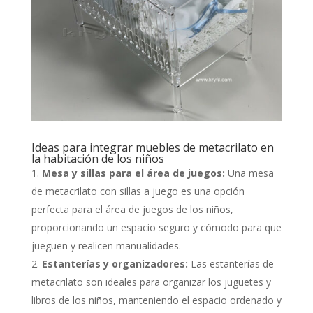
Ideas para integrar muebles de metacrilato en
la habitación de los niños
Mesa y sillas para el área de juegos:
Una mesa
de metacrilato con sillas a juego es una opción
perfecta para el área de juegos de los niños,
proporcionando un espacio seguro y cómodo para que
jueguen y realicen manualidades.
Estanterías y organizadores:
Las estanterías de
metacrilato son ideales para organizar los juguetes y
libros de los niños, manteniendo el espacio ordenado y