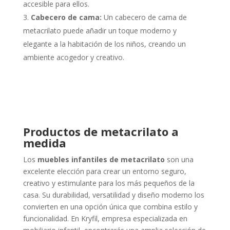
accesible para ellos.
Cabecero de cama:
Un cabecero de cama de
metacrilato puede añadir un toque moderno y
elegante a la habitación de los niños, creando un
ambiente acogedor y creativo.
Productos de metacrilato a
medida
Los
muebles infantiles de metacrilato
son una
excelente elección para crear un entorno seguro,
creativo y estimulante para los más pequeños de la
casa. Su durabilidad, versatilidad y diseño moderno los
convierten en una opción única que combina estilo y
funcionalidad. En Kryfil, empresa especializada en