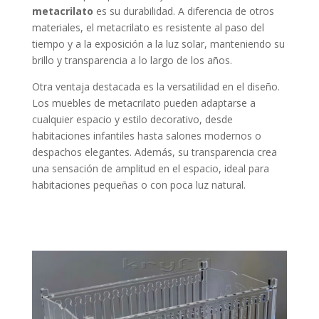
metacrilato
es su durabilidad. A diferencia de otros
materiales, el metacrilato es resistente al paso del
tiempo y a la exposición a la luz solar, manteniendo su
brillo y transparencia a lo largo de los años.
Otra ventaja destacada es la versatilidad en el diseño.
Los muebles de metacrilato pueden adaptarse a
cualquier espacio y estilo decorativo, desde
habitaciones infantiles hasta salones modernos o
despachos elegantes. Además, su transparencia crea
una sensación de amplitud en el espacio, ideal para
habitaciones pequeñas o con poca luz natural.