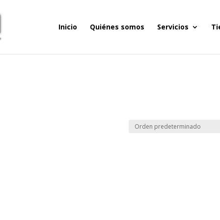
Inicio
Quiénes somos
Servicios
Ti