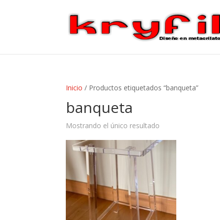
Inicio
/ Productos etiquetados “banqueta”
banqueta
Mostrando el único resultado