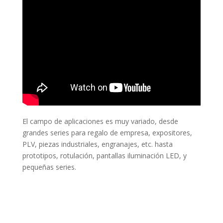
El campo de aplicaciones es muy variado, desde
grandes series para regalo de empresa, expositores,
PLV, piezas industriales, engranajes, etc. hasta
prototipos, rotulación, pantallas iluminación LED, y
pequeñas series.