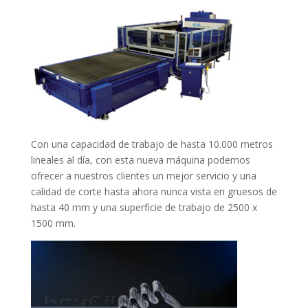
Con una capacidad de trabajo de hasta 10.000 metros
lineales al día, con esta nueva máquina podemos
ofrecer a nuestros clientes un mejor servicio y una
calidad de corte hasta ahora nunca vista en gruesos de
hasta 40 mm y una superficie de trabajo de 2500 x
1500 mm.