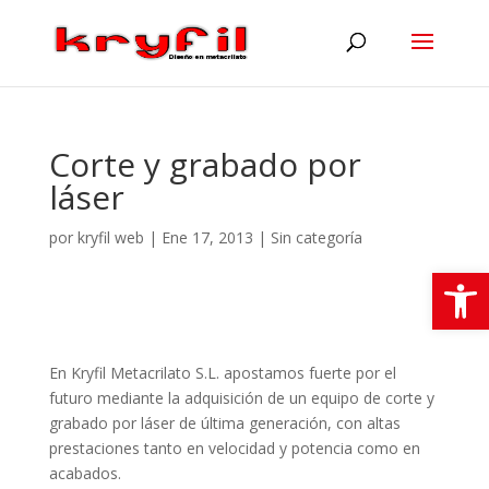
Corte y grabado por
láser
por
kryfil web
|
Ene 17, 2013
|
Sin categoría
Abrir
En Kryfil Metacrilato S.L. apostamos fuerte por el
futuro mediante la adquisición de un equipo de corte y
grabado por láser de última generación, con altas
prestaciones tanto en velocidad y potencia como en
acabados.