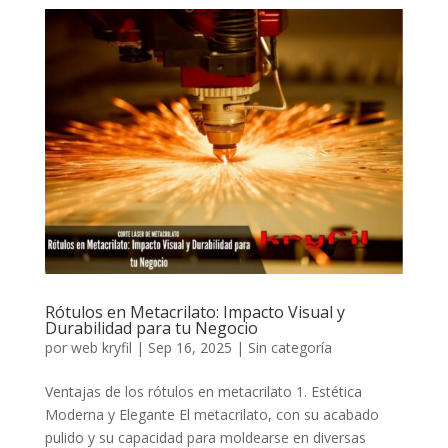
Rótulos en Metacrilato: Impacto Visual y
Durabilidad para tu Negocio
por
web kryfil
|
Sep 16, 2025
|
Sin categoría
Ventajas de los rótulos en metacrilato 1. Estética
Moderna y Elegante El metacrilato, con su acabado
pulido y su capacidad para moldearse en diversas