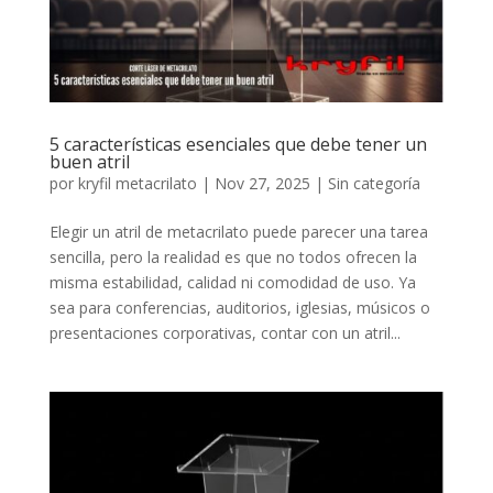
5 características esenciales que debe tener un
buen atril
por
kryfil metacrilato
|
Nov 27, 2025
|
Sin categoría
Elegir un atril de metacrilato puede parecer una tarea
sencilla, pero la realidad es que no todos ofrecen la
misma estabilidad, calidad ni comodidad de uso. Ya
sea para conferencias, auditorios, iglesias, músicos o
presentaciones corporativas, contar con un atril...