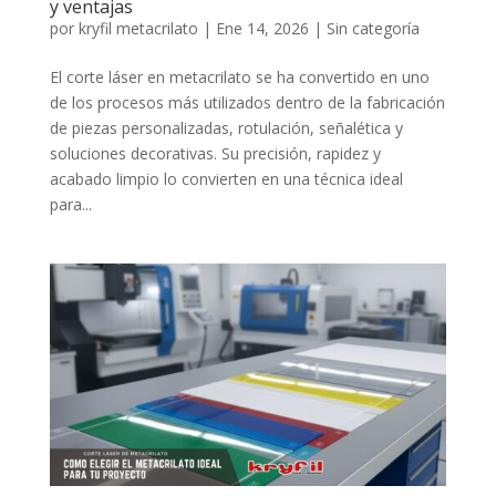
y ventajas
por
kryfil metacrilato
|
Ene 14, 2026
|
Sin categoría
El corte láser en metacrilato se ha convertido en uno
de los procesos más utilizados dentro de la fabricación
de piezas personalizadas, rotulación, señalética y
soluciones decorativas. Su precisión, rapidez y
acabado limpio lo convierten en una técnica ideal
para...