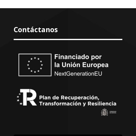
Contáctanos