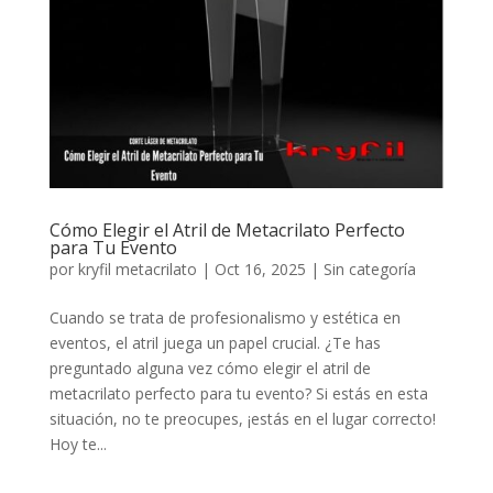
Cómo Elegir el Atril de Metacrilato Perfecto
para Tu Evento
por
kryfil metacrilato
|
Oct 16, 2025
|
Sin categoría
Cuando se trata de profesionalismo y estética en
eventos, el atril juega un papel crucial. ¿Te has
preguntado alguna vez cómo elegir el atril de
metacrilato perfecto para tu evento? Si estás en esta
situación, no te preocupes, ¡estás en el lugar correcto!
Hoy te...