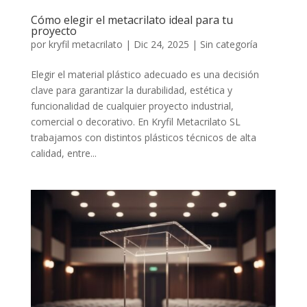
Cómo elegir el metacrilato ideal para tu
proyecto
por
kryfil metacrilato
|
Dic 24, 2025
|
Sin categoría
Elegir el material plástico adecuado es una decisión
clave para garantizar la durabilidad, estética y
funcionalidad de cualquier proyecto industrial,
comercial o decorativo. En Kryfil Metacrilato SL
trabajamos con distintos plásticos técnicos de alta
calidad, entre...