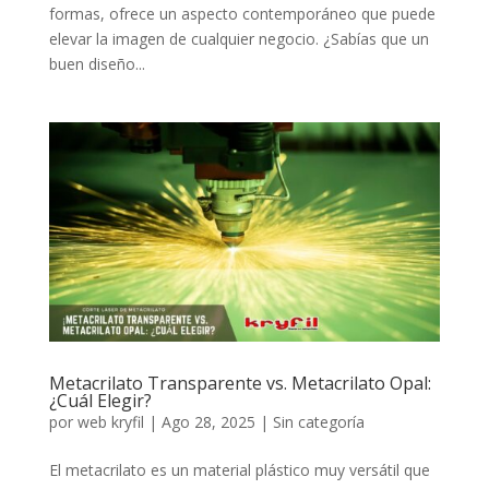
formas, ofrece un aspecto contemporáneo que puede
elevar la imagen de cualquier negocio. ¿Sabías que un
buen diseño...
Metacrilato Transparente vs. Metacrilato Opal:
¿Cuál Elegir?
por
web kryfil
|
Ago 28, 2025
|
Sin categoría
El metacrilato es un material plástico muy versátil que