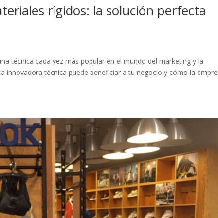
eriales rígidos: la solución perfecta
s una técnica cada vez más popular en el mundo del marketing y la
a innovadora técnica puede beneficiar a tu negocio y cómo la empr