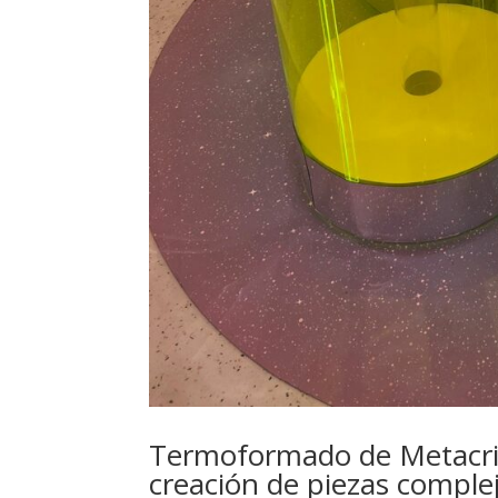
Termoformado de Metacrila
creación de piezas comple