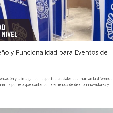
seño y Funcionalidad para Eventos de
sentación y la imagen son aspectos cruciales que marcan la diferencia
naria. Es por eso que contar con elementos de diseño innovadores y