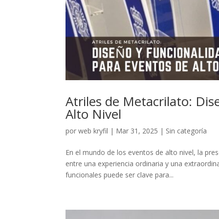
Atriles de Metacrilato: Di
Alto Nivel
por
web kryfil
|
Mar 31, 2025
|
Sin categoría
En el mundo de los eventos de alto nivel, la pre
entre una experiencia ordinaria y una extraordi
funcionales puede ser clave para...