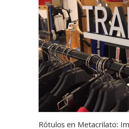
Rótulos en Metacrilato: Im