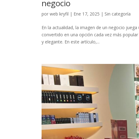
negocio
por
web kryfil
|
Ene 17, 2025
|
Sin categoría
En la actualidad, la imagen de un negocio juega
convertido en una opción cada vez más popular
y elegante. En este artículo,...