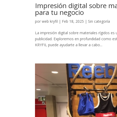
Impresión digital sobre mat
para tu negocio
por
web kryfil
|
Feb 18, 2025
|
Sin categoría
La impresión digital sobre materiales rígidos e
publicidad. Exploremos en profundidad como est
KRYFIL puede ayudarte a llevar a cabo...