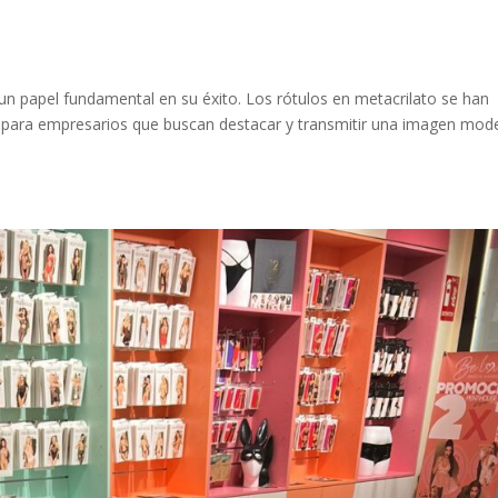
 un papel fundamental en su éxito. Los rótulos en metacrilato se han
 para empresarios que buscan destacar y transmitir una imagen mod