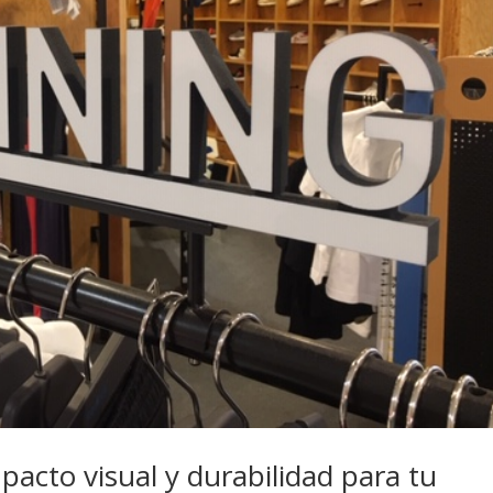
pacto visual y durabilidad para tu