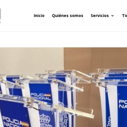
Inicio
Quiénes somos
Servicios
Ti