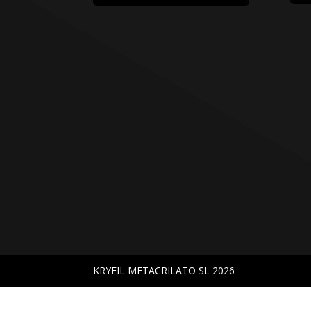
KRYFIL METACRILATO SL 2026