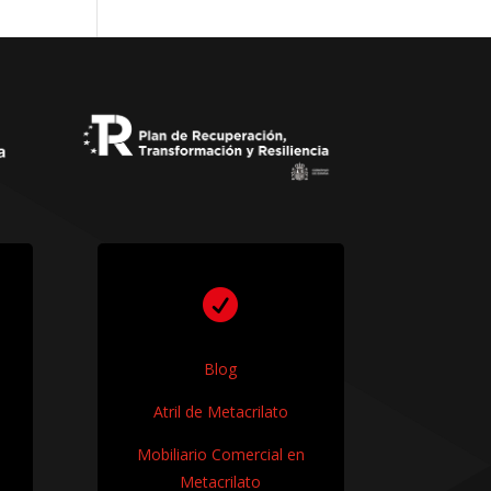

Blog
Atril de Metacrilato
Mobiliario Comercial en
Metacrilato