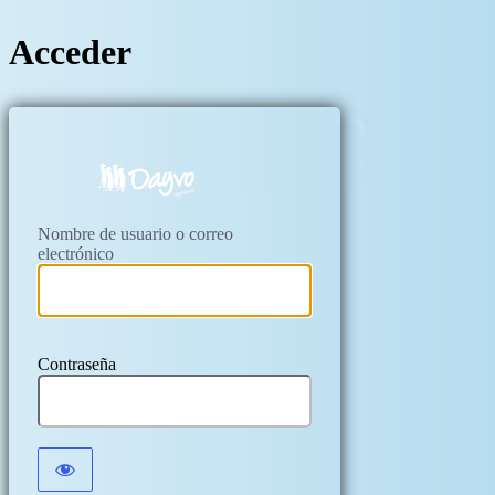
Acceder
https://kryfil.c
Nombre de usuario o correo
electrónico
Contraseña