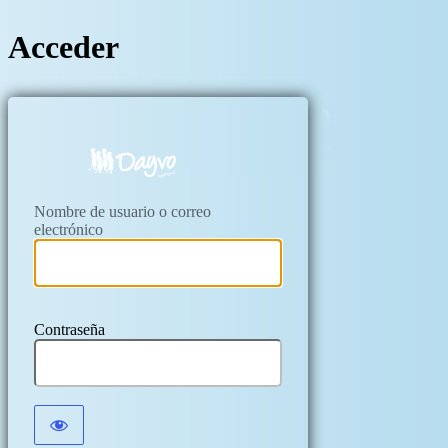
Acceder
https://kryfil.c
Nombre de usuario o correo
electrónico
Contraseña